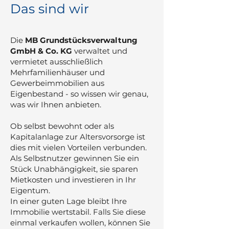
Das sind wir
Die
MB Grundstücksverwaltung
GmbH & Co. KG
verwaltet und
vermietet ausschließlich
Mehrfamilienhäuser und
Gewerbeimmobilien aus
Eigenbestand - so wissen wir genau,
was wir Ihnen anbieten.
Ob selbst bewohnt oder als
Kapitalanlage zur Altersvorsorge ist
dies mit vielen Vorteilen verbunden.
Als Selbstnutzer gewinnen Sie ein
Stück Unabhängigkeit, sie sparen
Mietkosten und investieren in Ihr
Eigentum.
In einer guten Lage bleibt Ihre
Immobilie wertstabil. Falls Sie diese
einmal verkaufen wollen, können Sie