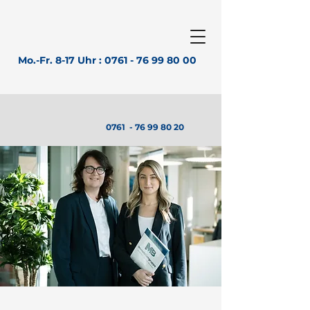
Mo.-Fr. 8-17 Uhr :
0761 - 76 99 80 00
0761 -
76 99 80 20