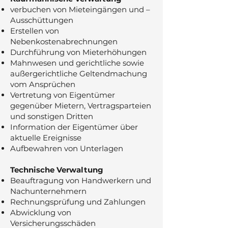
verbuchen von Mieteingängen und –
Ausschüttungen
Erstellen von
Nebenkostenabrechnungen
Durchführung von Mieterhöhungen
Mahnwesen und gerichtliche sowie
außergerichtliche Geltendmachung
vom Ansprüchen
Vertretung von Eigentümer
gegenüber Mietern, Vertragsparteien
und sonstigen Dritten
Information der Eigentümer über
aktuelle Ereignisse
Aufbewahren von Unterlagen
Technische Verwaltung
Beauftragung von Handwerkern und
Nachunternehmern
Rechnungsprüfung und Zahlungen
Abwicklung von
Versicherungsschäden