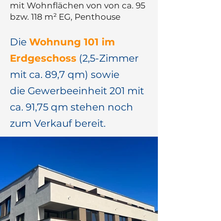
mit Wohnflächen von von ca. 95
bzw. 118 m² EG, Penthouse
Die
Wohnung 101 im
Erdgeschoss
(2,5-Zimmer
mit ca. 89,7 qm) sowie
die Gewerbeeinheit 201 mit
ca. 91,75 qm stehen noch
zum Verkauf bereit.