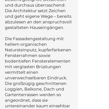
und durchaus überraschend:
Die Architektur setzt Zeichen
und geht eigene Wege – bereits
abzulesen an den anspruchsvoll
gestalteten Hauseingängen.
Die Fassadengestaltung mit
hellem organischen
Natursteinputz, kupferfarbenen
Fensterrahmen sowie
bodentiefen Fensterelementen
mit verglasten Brüstungen
vermittelt einen
unverwechselbaren Eindruck.
Die großzügig geschnittenen
Loggien, Balkone, Dach und
Gartenterrassen werden so
angeordnet, dass sie
untereinander kaum einsehbar