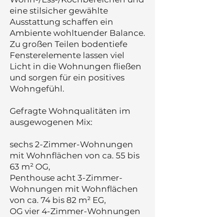
eine stilsicher gewählte
Ausstattung schaffen ein
Ambiente wohltuender Balance.
Zu großen Teilen bodentiefe
Fensterelemente lassen viel
Licht in die Wohnungen fließen
und sorgen für ein positives
Wohngefühl.
Gefragte Wohnqualitäten im
ausgewogenen Mix:
sechs 2-Zimmer-Wohnungen
mit Wohnflächen von ca. 55 bis
63 m² OG,
Penthouse acht 3-Zimmer-
Wohnungen mit Wohnflächen
von ca. 74 bis 82 m² EG,
OG vier 4-Zimmer-Wohnungen