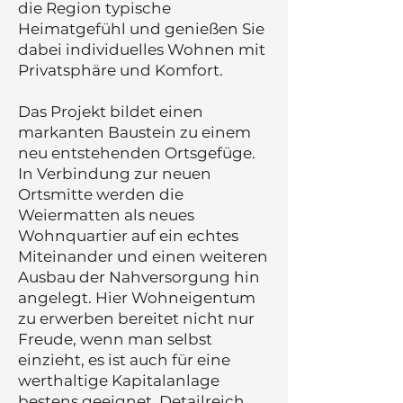
die Region typische
Heimatgefühl und genießen Sie
dabei individuelles Wohnen mit
Privatsphäre und Komfort.
Das Projekt bildet einen
markanten Baustein zu einem
neu entstehenden Ortsgefüge.
In Verbindung zur neuen
Ortsmitte werden die
Weiermatten als neues
Wohnquartier auf ein echtes
Miteinander und einen weiteren
Ausbau der Nahversorgung hin
angelegt. Hier Wohneigentum
zu erwerben bereitet nicht nur
Freude, wenn man selbst
einzieht, es ist auch für eine
werthaltige Kapitalanlage
bestens geeignet. Detailreich