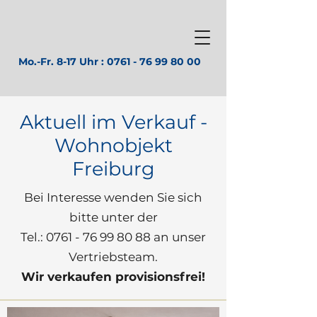
Mo.-Fr. 8-17 Uhr :
0761 - 76 99 80 00
Aktuell im Verkauf -
Wohnobjekt
Freiburg
Bei Interesse wenden Sie sich
bitte unter der
Tel.:
0761 - 76 99 80 88
an unser
Vertriebsteam.
Wir verkaufen provisionsfrei!​