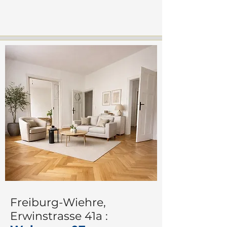
Freiburg-Wiehre,
Erwinstrasse 41a
: