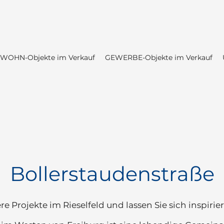
WOHN-Objekte im Verkauf
GEWERBE-Objekte im Verkauf
Bollerstaudenstraße
e Projekte im Rieselfeld und lassen Sie sich inspirie