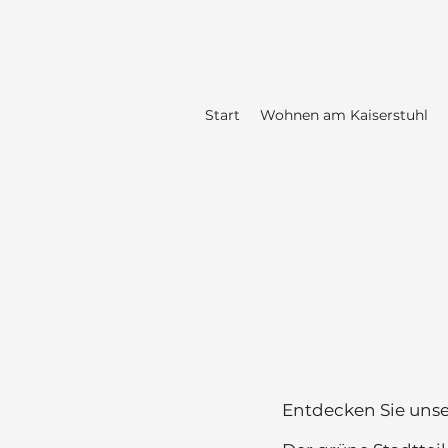
Start
Wohnen am Kaiserstuhl
Entdecken Sie unser