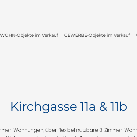
WOHN-Objekte im Verkauf
GEWERBE-Objekte im Verkauf
Kirchgasse 11a & 11b
mer-Wohnungen, über flexibel nutzbare 3-Zimmer-Wohn