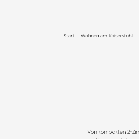
Start
Wohnen am Kaiserstuhl
Von kompakten 2-Zim