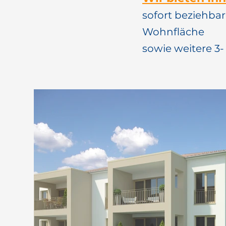
sofort beziehba
Wohnfläche
sowie weitere 3