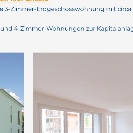
re 3-Zimmer-Erdgeschosswohnung mit circa 
- und 4-Zimmer-Wohnungen zur Kapitalanlag